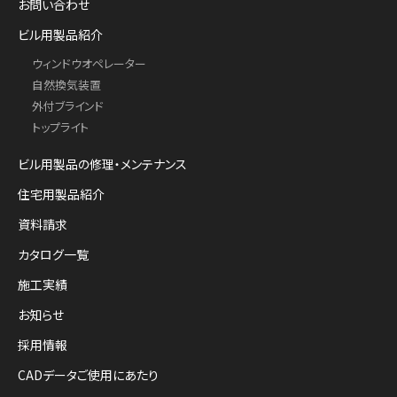
お問い合わせ
ビル用製品紹介
ウィンドウオペレーター
自然換気装置
外付ブラインド
トップライト
ビル用製品の修理・メンテナンス
住宅用製品紹介
資料請求
カタログ一覧
施工実績
お知らせ
採用情報
CADデータご使用にあたり