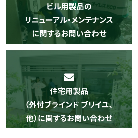
ビル用製品の
リニューアル・メンテナンス
に関するお問い合わせ
住宅用製品
（外付ブラインド ブリイユ、
他）に関するお問い合わせ