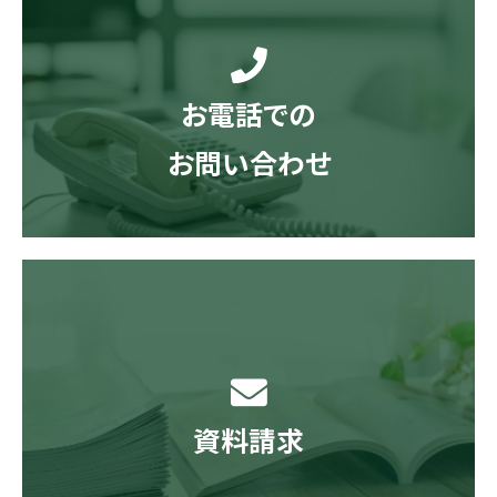
お電話での
お問い合わせ
資料請求