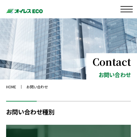
Contact
お問い合わせ
HOME
お問い合わせ
お問い合わせ種別