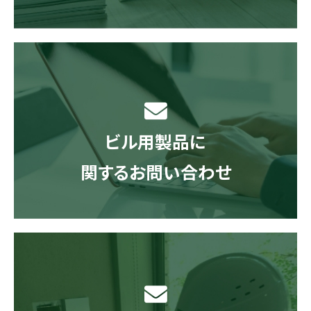
ビル用製品に
関するお問い合わせ